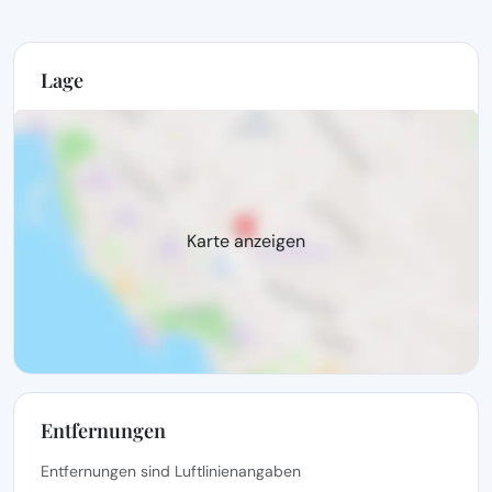
Lage
Karte anzeigen
Entfernungen
Entfernungen sind Luftlinienangaben