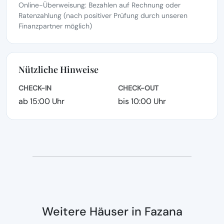
Online-Überweisung: Bezahlen auf Rechnung oder
Ratenzahlung (nach positiver Prüfung durch unseren
Finanzpartner möglich)
Nützliche Hinweise
CHECK-IN
CHECK-OUT
ab 15:00 Uhr
bis 10:00 Uhr
Weitere Häuser in Fazana