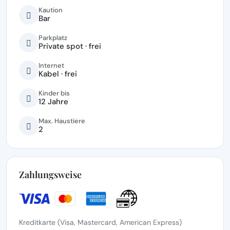
Kaution
Bar
Parkplatz
Private spot · frei
Internet
Kabel · frei
Kinder bis
12 Jahre
Max. Haustiere
2
Zahlungsweise
Kreditkarte (Visa, Mastercard, American Express)