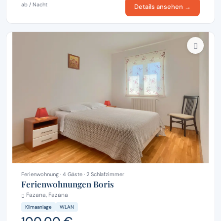
ab / Nacht
Details ansehen →
Ferienwohnung · 4 Gäste · 2 Schlafzimmer
Ferienwohnungen Boris
Fazana, Fazana
Klimaanlage
WLAN