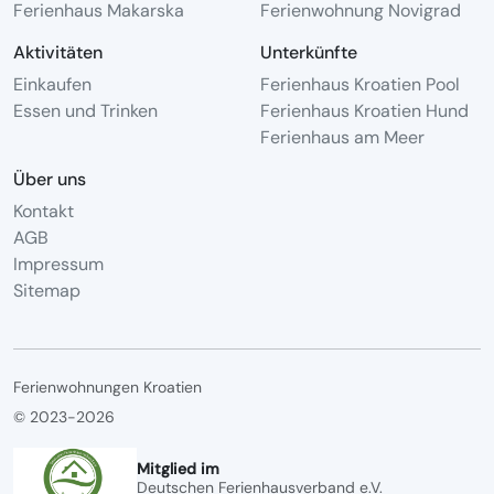
Ferienhaus Makarska
Ferienwohnung Novigrad
Aktivitäten
Unterkünfte
Einkaufen
Ferienhaus Kroatien Pool
Essen und Trinken
Ferienhaus Kroatien Hund
Ferienhaus am Meer
Über uns
Kontakt
AGB
Impressum
Sitemap
Ferienwohnungen Kroatien
© 2023-2026
Mitglied im
Deutschen Ferienhausverband e.V.