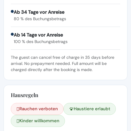
Ab 34 Tage vor Anreise
80 % des Buchungsbetrags
Ab 14 Tage vor Anreise
100 % des Buchungsbetrags
The guest can cancel free of charge in 35 days before
arrival. No prepayment needed. Full amount will be
charged directly after the booking is made.
Hausregeln
Rauchen verboten
Haustiere erlaubt
Kinder willkommen