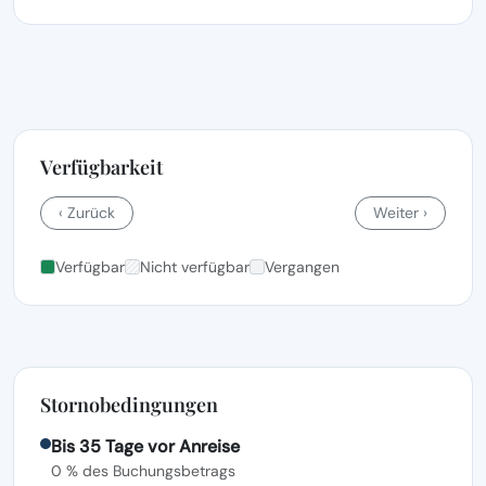
Verfügbarkeit
‹ Zurück
Weiter ›
Verfügbar
Nicht verfügbar
Vergangen
Stornobedingungen
Bis 35 Tage vor Anreise
0 % des Buchungsbetrags