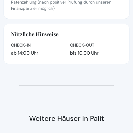
Ratenzahlung (nach positiver Prüfung durch unseren
Finanzpartner möglich)
Nützliche Hinweise
CHECK-IN
CHECK-OUT
ab 14:00 Uhr
bis 10:00 Uhr
Weitere Häuser in Palit