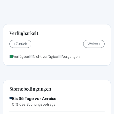
Verfügbarkeit
‹ Zurück
Weiter ›
Verfügbar
Nicht verfügbar
Vergangen
Stornobedingungen
Bis 35 Tage vor Anreise
0 % des Buchungsbetrags