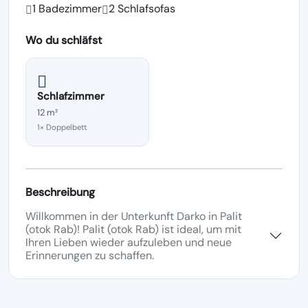
1 Badezimmer
2 Schlafsofas
Wo du schläfst
Schlafzimmer
12 m²
1× Doppelbett
Beschreibung
Willkommen in der Unterkunft Darko in Palit
(otok Rab)! Palit (otok Rab) ist ideal, um mit
Ihren Lieben wieder aufzuleben und neue
Erinnerungen zu schaffen.