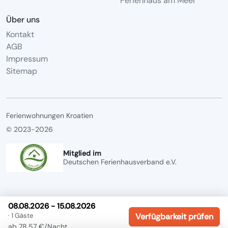
Ferienhaus am Meer
Über uns
Kontakt
AGB
Impressum
Sitemap
Ferienwohnungen Kroatien
© 2023-2026
Mitglied im
Deutschen Ferienhausverband e.V.
08.08.2026 - 15.08.2026
· 1 Gäste
Verfügbarkeit prüfen
ab 78,57 €/Nacht