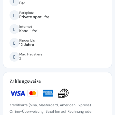
Bar
Parkplatz
Private spot · frei
Internet
Kabel · frei
Kinder bis
12 Jahre
Max. Haustiere
2
Zahlungsweise
Kreditkarte (Visa, Mastercard, American Express)
Online-Überweisung: Bezahlen auf Rechnung oder