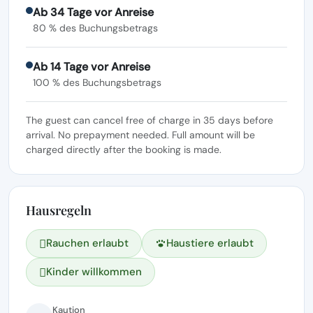
Ab 34 Tage vor Anreise
80 % des Buchungsbetrags
Ab 14 Tage vor Anreise
100 % des Buchungsbetrags
The guest can cancel free of charge in 35 days before
arrival. No prepayment needed. Full amount will be
charged directly after the booking is made.
Hausregeln
Rauchen erlaubt
Haustiere erlaubt
Kinder willkommen
Kaution