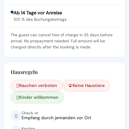
Ab 14 Tage vor Anreise
100 % des Buchungsbetrags
The guest can cancel free of charge in 35 days before
arrival. No prepayment needed. Full amount will be
charged directly after the booking is made.
Hausregeln
Rauchen verboten
Keine Haustiere
Kinder willkommen
Check-in
Empfang durch jemanden vor Ort
Kaution