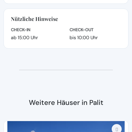
Nützliche Hinweise
CHECK-IN
CHECK-OUT
ab 15:00 Uhr
bis 10:00 Uhr
Weitere Häuser in Palit