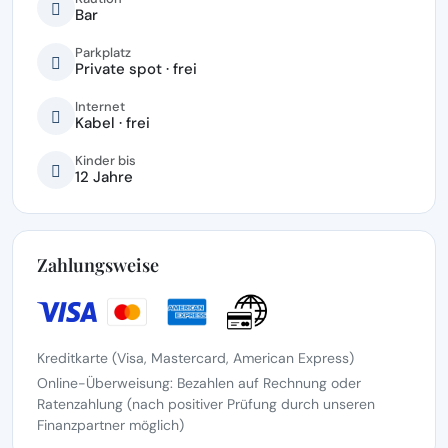
Bar
Parkplatz
Private spot · frei
Internet
Kabel · frei
Kinder bis
12 Jahre
Zahlungsweise
Kreditkarte (Visa, Mastercard, American Express)
Online-Überweisung: Bezahlen auf Rechnung oder
Ratenzahlung (nach positiver Prüfung durch unseren
Finanzpartner möglich)