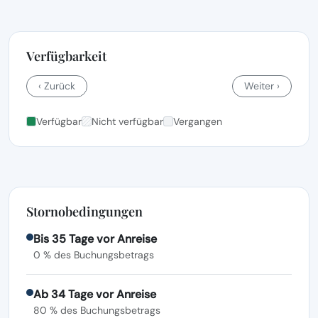
Verfügbarkeit
‹ Zurück
Weiter ›
Verfügbar
Nicht verfügbar
Vergangen
Stornobedingungen
Bis 35 Tage vor Anreise
0 % des Buchungsbetrags
Ab 34 Tage vor Anreise
80 % des Buchungsbetrags