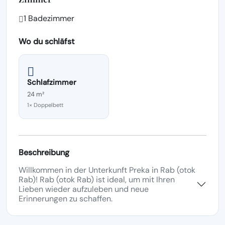
1 Badezimmer
Wo du schläfst
Schlafzimmer
24 m²
1× Doppelbett
Beschreibung
Willkommen in der Unterkunft Preka in Rab (otok
Rab)! Rab (otok Rab) ist ideal, um mit Ihren
Lieben wieder aufzuleben und neue
Erinnerungen zu schaffen.