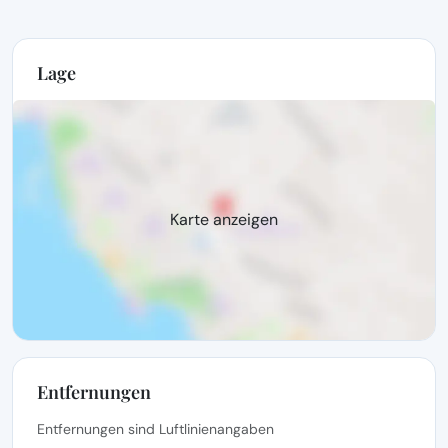
Lage
Karte anzeigen
Entfernungen
Entfernungen sind Luftlinienangaben