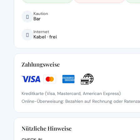
Kaution
Bar
Internet
Kabel · frei
Zahlungsweise
Kreditkarte (Visa, Mastercard, American Express)
Online-Überweisung: Bezahlen auf Rechnung oder Ratenzah
Nützliche Hinweise
CHECK-IN