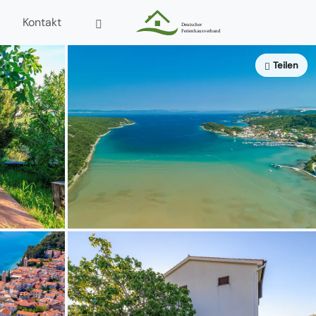
Kontakt
Teilen