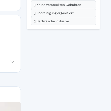
Keine versteckten Gebühren
Endreinigung organisiert
Bettwäsche inklusive