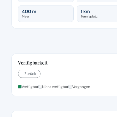
400 m
1 km
Meer
Tennisplatz
Verfügbarkeit
‹ Zurück
Verfügbar
Nicht verfügbar
Vergangen