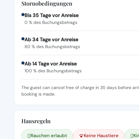
Stornobedingungen
Bis 35 Tage vor Anreise
0 % des Buchungsbetrags
Ab 34 Tage vor Anreise
80 % des Buchungsbetrags
Ab 14 Tage vor Anreise
100 % des Buchungsbetrags
The guest can cancel free of charge in 35 days before arr
booking is made.
Hausregeln
Rauchen erlaubt
Keine Haustiere
Ki