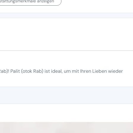
sstattungsmerkmale anzeigen
ab)! Palit (otok Rab) ist ideal, um mit Ihren Lieben wieder