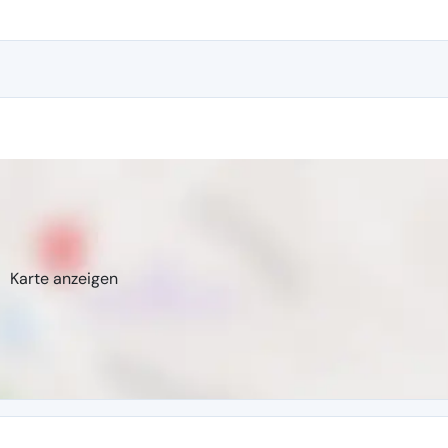
Karte anzeigen