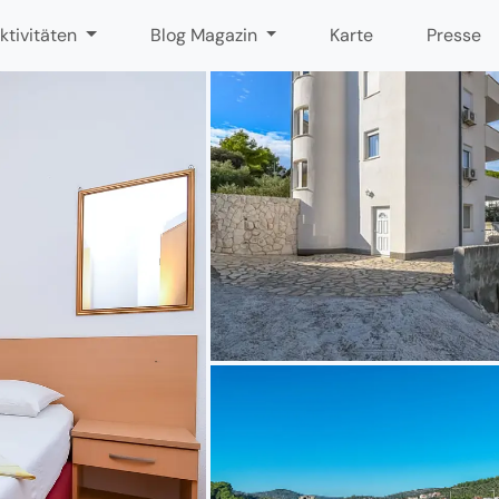
ktivitäten
Blog Magazin
Karte
Presse