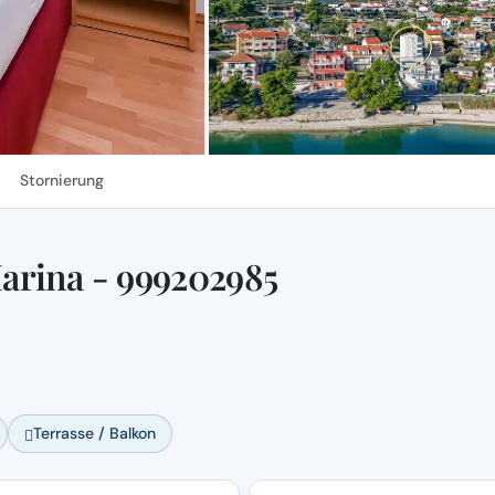
Stornierung
arina - 999202985
Terrasse / Balkon