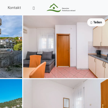
Kontakt
Teilen