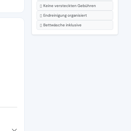
Keine versteckten Gebühren
Endreinigung organisiert
Bettwäsche inklusive