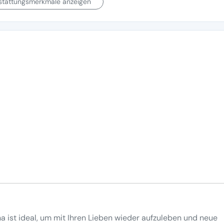
sstattungsmerkmale anzeigen
a ist ideal, um mit Ihren Lieben wieder aufzuleben und neue