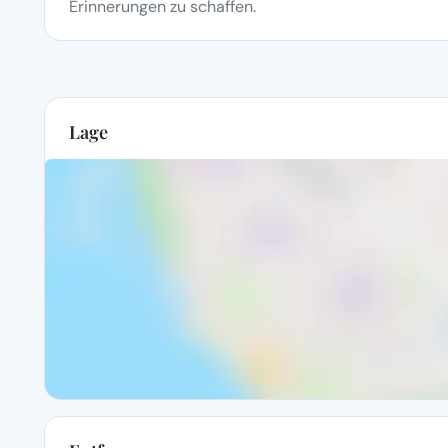
Erinnerungen zu schaffen.
Lage