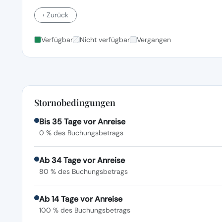
‹ Zurück
Verfügbar
Nicht verfügbar
Vergangen
Stornobedingungen
Bis 35 Tage vor Anreise
0 % des Buchungsbetrags
Ab 34 Tage vor Anreise
80 % des Buchungsbetrags
Ab 14 Tage vor Anreise
100 % des Buchungsbetrags