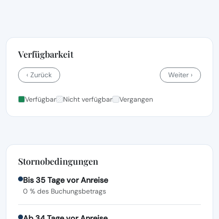
Verfügbarkeit
‹ Zurück
Weiter ›
Verfügbar
Nicht verfügbar
Vergangen
Stornobedingungen
Bis 35 Tage vor Anreise
0 % des Buchungsbetrags
Ab 34 Tage vor Anreise