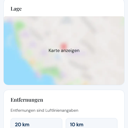
Lage
Karte anzeigen
Entfernungen
Entfernungen sind Luftlinienangaben
20 km
10 km