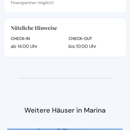
Finanzpartner möglich)
Nützliche Hinweise
CHECK-IN
CHECK-OUT
ab 14:00 Uhr
bis 10:00 Uhr
Weitere Häuser in Marina