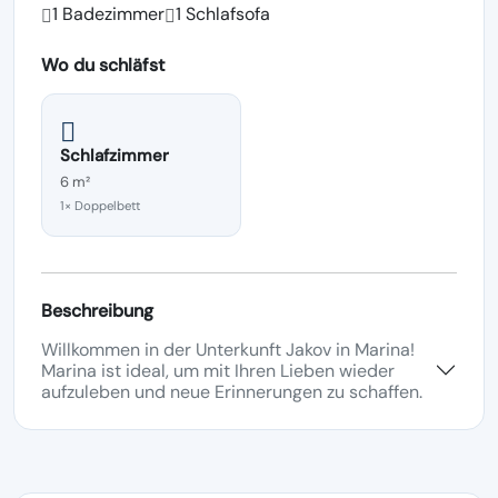
1 Badezimmer
1 Schlafsofa
Wo du schläfst
Schlafzimmer
6 m²
1× Doppelbett
Beschreibung
Willkommen in der Unterkunft Jakov in Marina!
Marina ist ideal, um mit Ihren Lieben wieder
aufzuleben und neue Erinnerungen zu schaffen.