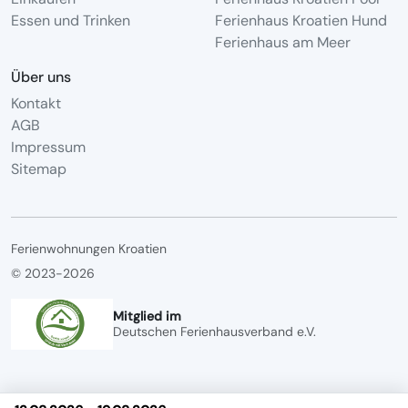
Essen und Trinken
Ferienhaus Kroatien Hund
Ferienhaus am Meer
Über uns
Kontakt
AGB
Impressum
Sitemap
Ferienwohnungen Kroatien
© 2023-2026
Mitglied im
Deutschen Ferienhausverband e.V.