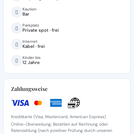
Kaution
Bar
Parkplatz
Private spot · frei
Internet
Kabel · frei
Kinder bis
12 Jahre
Zahlungsweise
Kreditkarte (Visa, Mastercard, American Express)
Online-Überweisung: Bezahlen auf Rechnung oder
Ratenzahlung (nach positiver Prüfung durch unseren