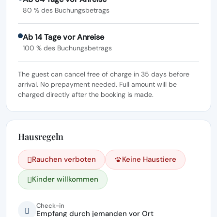
80 % des Buchungsbetrags
Ab 14 Tage vor Anreise
100 % des Buchungsbetrags
The guest can cancel free of charge in 35 days before
arrival. No prepayment needed. Full amount will be
charged directly after the booking is made.
Hausregeln
Rauchen verboten
Keine Haustiere
Kinder willkommen
Check-in
Empfang durch jemanden vor Ort