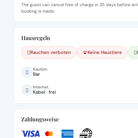
The guest can cancel free of charge in 35 days before arr
booking is made.
Hausregeln
Rauchen verboten
Keine Haustiere
Kaution
Bar
Internet
Kabel · frei
Zahlungsweise