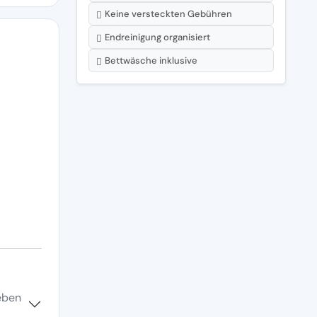
Keine versteckten Gebühren
Endreinigung organisiert
Bettwäsche inklusive
leben