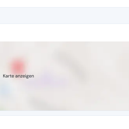
Karte anzeigen