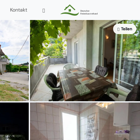
Kontakt
Teilen