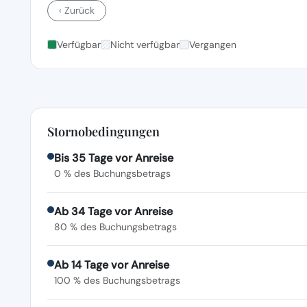
‹ Zurück
Verfügbar
Nicht verfügbar
Vergangen
Stornobedingungen
Bis 35 Tage vor Anreise
0 % des Buchungsbetrags
Ab 34 Tage vor Anreise
80 % des Buchungsbetrags
Ab 14 Tage vor Anreise
100 % des Buchungsbetrags