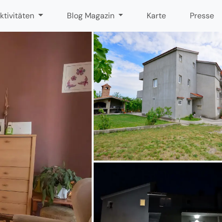
ktivitäten
Blog Magazin
Karte
Presse