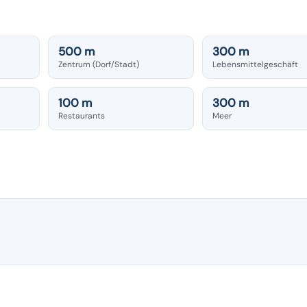
500 m
300 m
Zentrum (Dorf/Stadt)
Lebensmittelgeschäft
100 m
300 m
Restaurants
Meer