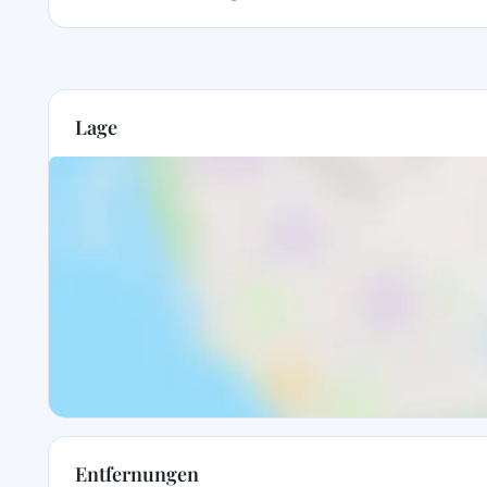
Lage
Entfernungen