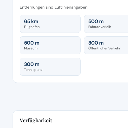
Entfernungen sind Luftlinienangaben
65 km
500 m
Flughafen
Fahrradverleih
500 m
300 m
Museum
Öffentlicher Verkehr
300 m
Tennisplatz
Verfügbarkeit