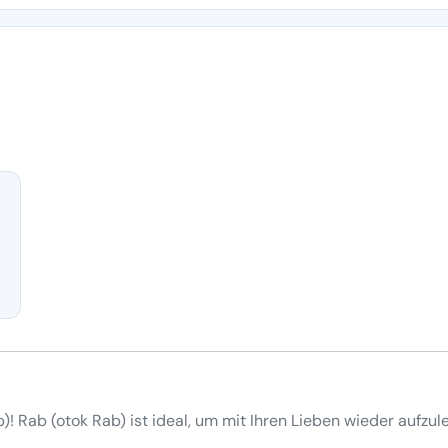
)! Rab (otok Rab) ist ideal, um mit Ihren Lieben wieder aufzu