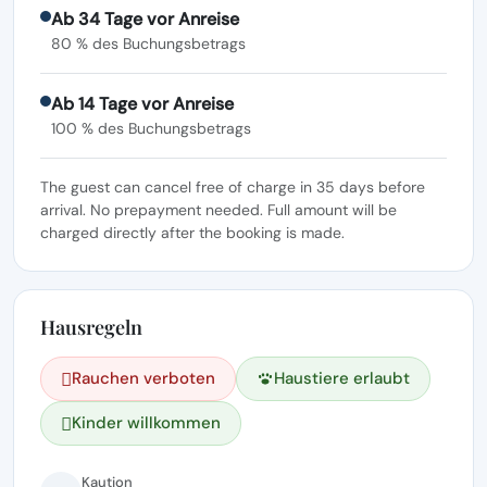
Ab 34 Tage vor Anreise
80 % des Buchungsbetrags
Ab 14 Tage vor Anreise
100 % des Buchungsbetrags
The guest can cancel free of charge in 35 days before
arrival. No prepayment needed. Full amount will be
charged directly after the booking is made.
Hausregeln
Rauchen verboten
Haustiere erlaubt
Kinder willkommen
Kaution