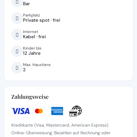
Bar
Parkplatz
Private spot · frei
Internet
Kabel · frei
Kinder bis
12 Jahre
Max. Haustiere
2
Zahlungsweise
Kreditkarte (Visa, Mastercard, American Express)
Online-Überweisung: Bezahlen auf Rechnung oder