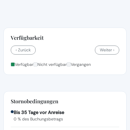
Verfügbarkeit
‹ Zurück
Weiter ›
Verfügbar
Nicht verfügbar
Vergangen
Stornobedingungen
Bis 35 Tage vor Anreise
0 % des Buchungsbetrags