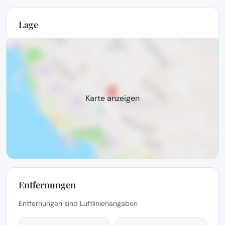
Lage
Karte anzeigen
Entfernungen
Entfernungen sind Luftlinienangaben