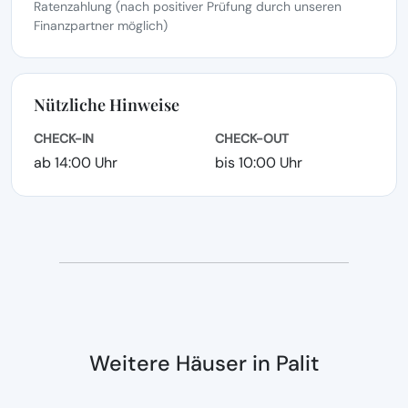
Ratenzahlung (nach positiver Prüfung durch unseren
Finanzpartner möglich)
Nützliche Hinweise
CHECK-IN
CHECK-OUT
ab 14:00 Uhr
bis 10:00 Uhr
Weitere Häuser in Palit