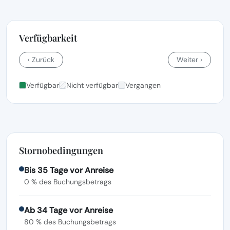
Verfügbarkeit
‹ Zurück
Weiter ›
Verfügbar
Nicht verfügbar
Vergangen
Stornobedingungen
Bis 35 Tage vor Anreise
0 % des Buchungsbetrags
Ab 34 Tage vor Anreise
80 % des Buchungsbetrags