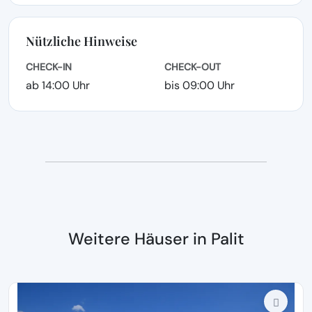
Nützliche Hinweise
CHECK-IN
CHECK-OUT
ab 14:00 Uhr
bis 09:00 Uhr
Weitere Häuser in Palit