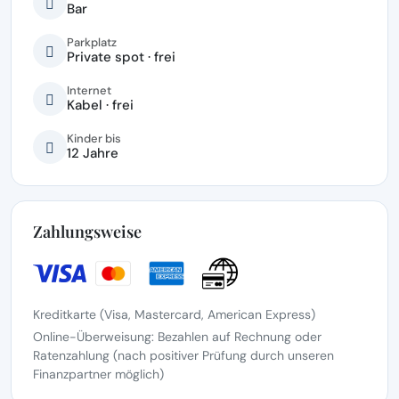
Bar
Parkplatz
Private spot · frei
Internet
Kabel · frei
Kinder bis
12 Jahre
Zahlungsweise
Kreditkarte (Visa, Mastercard, American Express)
Online-Überweisung: Bezahlen auf Rechnung oder
Ratenzahlung (nach positiver Prüfung durch unseren
Finanzpartner möglich)