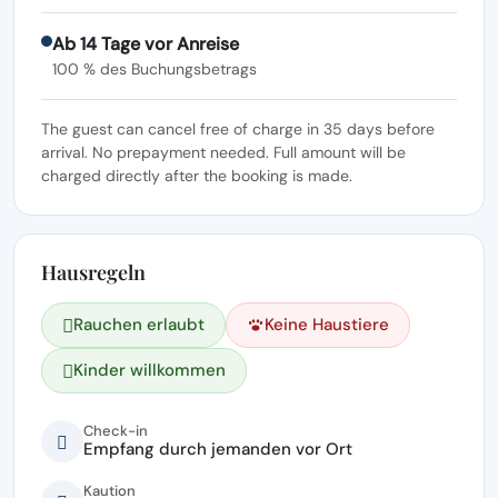
Ab 14 Tage vor Anreise
100 % des Buchungsbetrags
The guest can cancel free of charge in 35 days before
arrival. No prepayment needed. Full amount will be
charged directly after the booking is made.
Hausregeln
Rauchen erlaubt
Keine Haustiere
Kinder willkommen
Check-in
Empfang durch jemanden vor Ort
Kaution