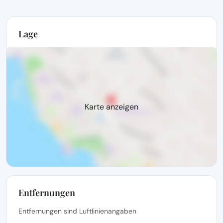
Lage
Karte anzeigen
Entfernungen
Entfernungen sind Luftlinienangaben