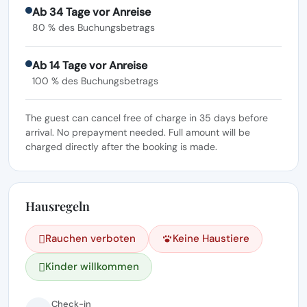
Ab 34 Tage vor Anreise
80 % des Buchungsbetrags
Ab 14 Tage vor Anreise
100 % des Buchungsbetrags
The guest can cancel free of charge in 35 days before
arrival. No prepayment needed. Full amount will be
charged directly after the booking is made.
Hausregeln
Rauchen verboten
Keine Haustiere
Kinder willkommen
Check-in