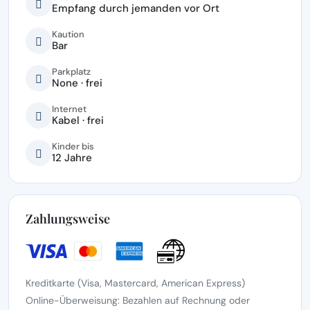
Empfang durch jemanden vor Ort
Kaution
Bar
Parkplatz
None · frei
Internet
Kabel · frei
Kinder bis
12 Jahre
Zahlungsweise
Kreditkarte (Visa, Mastercard, American Express)
Online-Überweisung: Bezahlen auf Rechnung oder