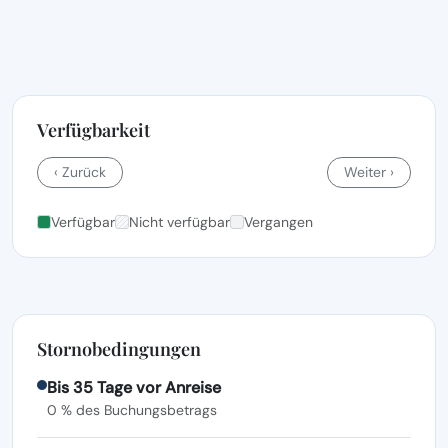
Verfügbarkeit
‹ Zurück
Weiter ›
Verfügbar
Nicht verfügbar
Vergangen
Stornobedingungen
Bis 35 Tage vor Anreise
0 % des Buchungsbetrags