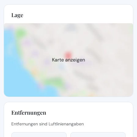
Lage
Karte anzeigen
Entfernungen
Entfernungen sind Luftlinienangaben