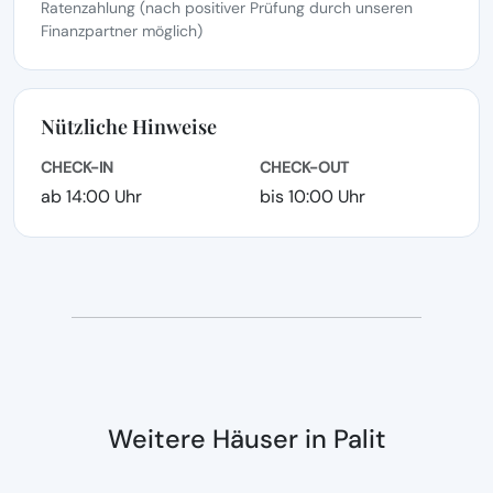
Ratenzahlung (nach positiver Prüfung durch unseren
Finanzpartner möglich)
Nützliche Hinweise
CHECK-IN
CHECK-OUT
ab 14:00 Uhr
bis 10:00 Uhr
Weitere Häuser in Palit