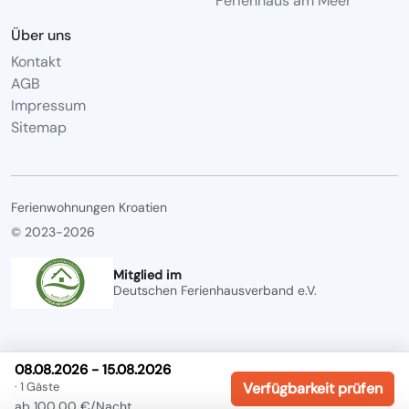
Ferienhaus am Meer
Über uns
Kontakt
AGB
Impressum
Sitemap
Ferienwohnungen Kroatien
© 2023-2026
Mitglied im
Deutschen Ferienhausverband e.V.
08.08.2026 - 15.08.2026
· 1 Gäste
Verfügbarkeit prüfen
ab 100,00 €/Nacht