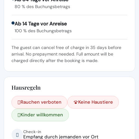
80 % des Buchungsbetrags
Ab 14 Tage vor Anreise
100 % des Buchungsbetrags
The guest can cancel free of charge in 35 days before
arrival. No prepayment needed. Full amount will be
charged directly after the booking is made.
Hausregeln
Rauchen verboten
Keine Haustiere
Kinder willkommen
Check-in
Empfang durch jemanden vor Ort