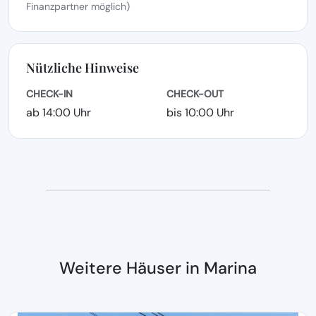
Finanzpartner möglich)
Nützliche Hinweise
CHECK-IN
CHECK-OUT
ab 14:00 Uhr
bis 10:00 Uhr
Weitere Häuser in Marina