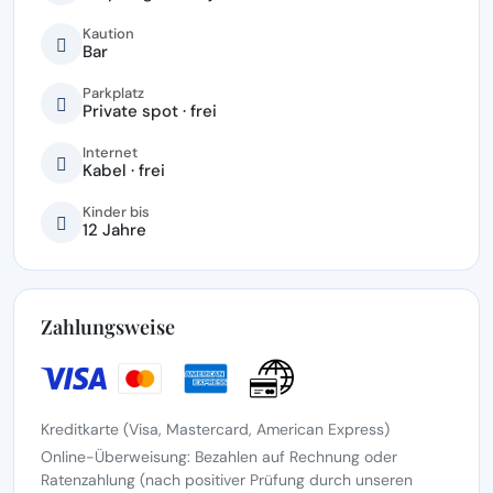
Kaution
Bar
Parkplatz
Private spot · frei
Internet
Kabel · frei
Kinder bis
12 Jahre
Zahlungsweise
Kreditkarte (Visa, Mastercard, American Express)
Online-Überweisung: Bezahlen auf Rechnung oder
Ratenzahlung (nach positiver Prüfung durch unseren