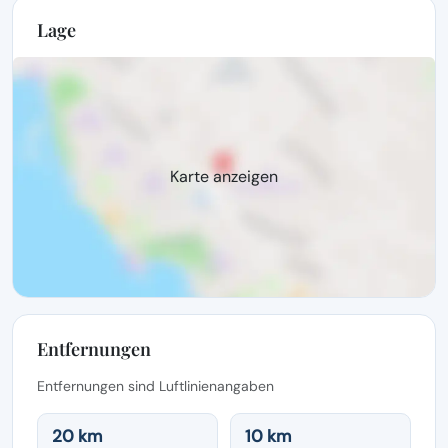
Lage
Karte anzeigen
Entfernungen
Entfernungen sind Luftlinienangaben
20 km
10 km