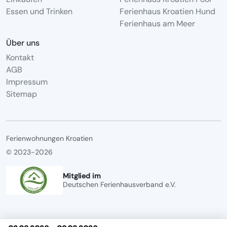
Essen und Trinken
Ferienhaus Kroatien Hund
Ferienhaus am Meer
Über uns
Kontakt
AGB
Impressum
Sitemap
Ferienwohnungen Kroatien
© 2023-2026
Mitglied im
Deutschen Ferienhausverband e.V.