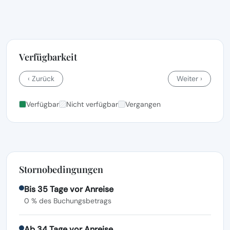
Verfügbarkeit
‹ Zurück
Weiter ›
Verfügbar
Nicht verfügbar
Vergangen
Stornobedingungen
Bis 35 Tage vor Anreise
0 % des Buchungsbetrags
Ab 34 Tage vor Anreise