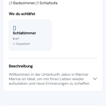
1 Badezimmer
1 Schlafsofa
Wo du schläfst
Schlafzimmer
6 m²
1× Doppelbett
Beschreibung
Willkommen in der Unterkunft Jakov in Marina!
Marina ist ideal, um mit Ihren Lieben wieder
aufzuleben und neue Erinnerungen zu schaffen.